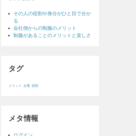
その人の役割や身分がひと目で分か
る
会社側からの制服のメリット
制服があることのメリットと楽しさ
タグ
メリット
企業
役割
メタ情報
ログイン